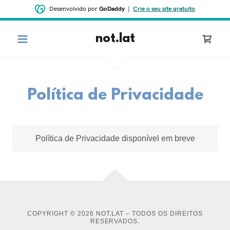
Desenvolvido por
GoDaddy
|
Crie o seu site gratuito
not.lat
Política de Privacidade
Política de Privacidade disponível em breve
COPYRIGHT © 2026 NOT.LAT – TODOS OS DIREITOS
RESERVADOS.