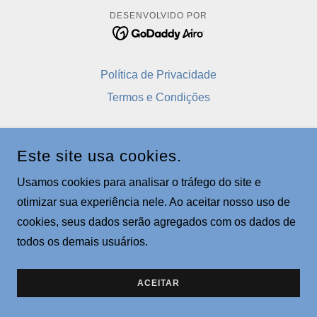
DESENVOLVIDO POR
Política de Privacidade
Termos e Condições
Este site usa cookies.
Usamos cookies para analisar o tráfego do site e
otimizar sua experiência nele. Ao aceitar nosso uso de
cookies, seus dados serão agregados com os dados de
todos os demais usuários.
ACEITAR